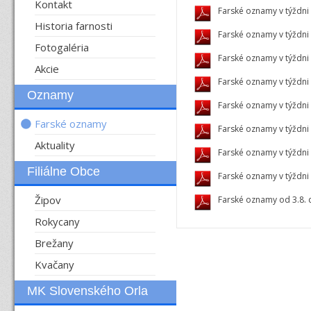
Kontakt
Farské oznamy v týždni 
Historia farnosti
Farské oznamy v týždni
Fotogaléria
Farské oznamy v týždni
Akcie
Farské oznamy v týždni 
Oznamy
Farské oznamy v týždni 
Farské oznamy
Farské oznamy v týždni
Aktuality
Farské oznamy v týždni
Filiálne Obce
Farské oznamy v týždni 
Žipov
Farské oznamy od 3.8. 
Rokycany
Brežany
Kvačany
MK Slovenského Orla